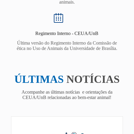
animais.
Regimento Interno - CEUA/UnB
Última versão do Regimento Interno da Comissão de
ética no Uso de Animais da Universidade de Brasília.
ÚLTIMAS
NOTÍCIAS
Acompanhe as últimas notícias e orientações da
CEUA/UnB relacionadas ao bem-estar animal!