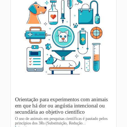
Orientação para experimentos com animais
em que há dor ou angústia intencional ou
secundária ao objetivo científico
O uso de animais em pesquisas científicas é pautado pelos
princípios dos 3Rs (Substituição, Redução...