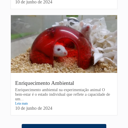
10 de junho de 2024
Enriquecimento Ambiental
Enriquecimento ambiental na experimentação animal O
bem-estar é o estado individual que reflete a capacidade de
um...
Leia mais
10 de junho de 2024