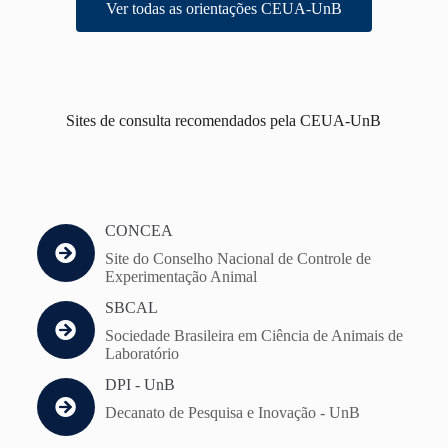
Ver todas as orientações CEUA-UnB
Sites de consulta recomendados pela CEUA-UnB
CONCEA
Site do Conselho Nacional de Controle de
Experimentação Animal
SBCAL
Sociedade Brasileira em Ciência de Animais de
Laboratório
DPI - UnB
Decanato de Pesquisa e Inovação - UnB