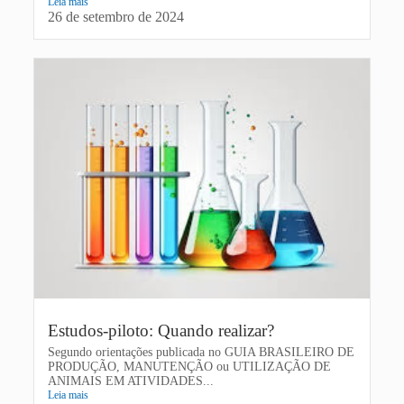
Leia mais
26 de setembro de 2024
Estudos-piloto: Quando realizar?
Segundo orientações publicada no GUIA BRASILEIRO DE
PRODUÇÃO, MANUTENÇÃO ou UTILIZAÇÃO DE
ANIMAIS EM ATIVIDADES...
Leia mais