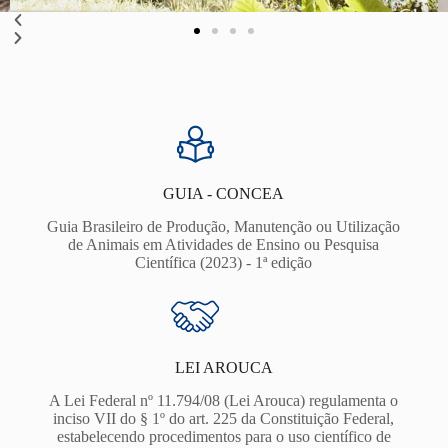
GUIA - CONCEA
Guia Brasileiro de Produção, Manutenção ou Utilização
de Animais em Atividades de Ensino ou Pesquisa
Científica (2023) - 1ª edição
LEI AROUCA
A Lei Federal nº 11.794/08 (Lei Arouca) regulamenta o
inciso VII do § 1º do art. 225 da Constituição Federal,
estabelecendo procedimentos para o uso científico de